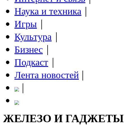
|
Наука и техника
|
Игры
|
Культура
|
Бизнес
|
Подкаст
|
Лента новостей
|
ЖЕЛЕЗО И ГАДЖЕТЫ