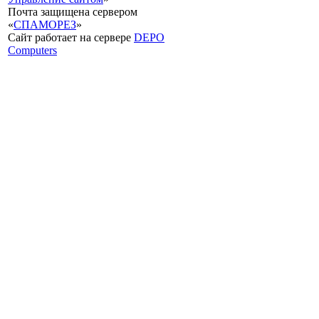
Почта защищена сервером
«
СПАМОРЕЗ
»
Сайт работает на сервере
DEPO
Computers