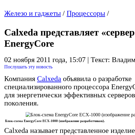
Железо и гаджеты
/
Процессоры
/
Calxeda представляет «сервер
EnergyCore
02 ноября 2011 года, 15:07 | Текст: Влади
Послушать эту новость
Компания
Calxeda
объявила о разработке
специализированного процессора Energy
для энергетически эффективных серверов
поколения.
Блок-схема EnergyCore ECX-1000 (изображение разработчиков).
Calxeda называет представленное изделие