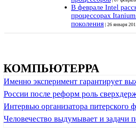
В феврале Intel расс
процессорах Itaniu
поколения
| 26 января 201
КОМПЬЮТЕРРА
Именно эксперимент гарантирует вы
России после реформ роль сверхдерж
Интервью организатора питерского ф
Человечество выдумывает и задачи 